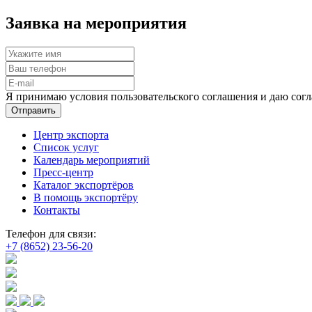
Заявка на мероприятия
Я принимаю условия пользовательского соглашения и даю согл
Отправить
Центр экспорта
Список услуг
Календарь мероприятий
Пресс-центр
Каталог экспортёров
В помощь экспортёру
Контакты
Телефон для связи:
+7 (8652) 23-56-20