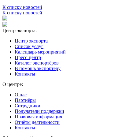
К списку новостей
К списку новостей
Центр экспорта:
Центр экспорта
Список услуг
Календарь мероприятий
Пресс-центр
Каталог экспортёров
В помощь экспортёру
Контакты
О центре:
О нас
Партнёры
Сотрудники
Получатели поддержки
Правовая информация
Отчёты деятельности
Контакты