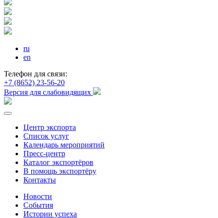
ru
en
Телефон для связи:
+7 (8652) 23-56-20
Версия для слабовидящих
Центр экспорта
Список услуг
Календарь мероприятий
Пресс-центр
Каталог экспортёров
В помощь экспортёру
Контакты
Новости
События
Истории успеха