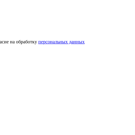
асие на обработку
персональных данных