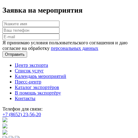
Заявка на мероприятия
Я принимаю условия пользовательского соглашения и даю
согласие на обработку
персональных данных
Отправить
Центр экспорта
Список услуг
Календарь мероприятий
Пресс-центр
Каталог экспортёров
В помощь экспортёру
Контакты
Телефон для связи:
+7 (8652) 23-56-20