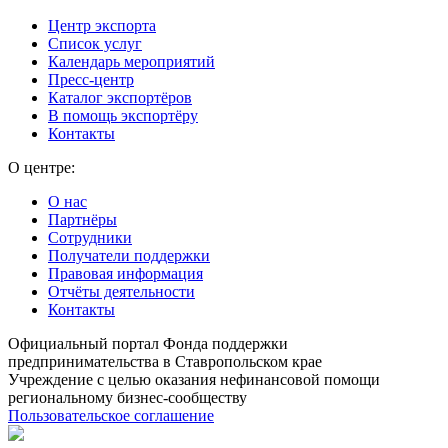
Центр экспорта
Список услуг
Календарь мероприятий
Пресс-центр
Каталог экспортёров
В помощь экспортёру
Контакты
О центре:
О нас
Партнёры
Сотрудники
Получатели поддержки
Правовая информация
Отчёты деятельности
Контакты
Официальный портал Фонда поддержки
предпринимательства в Ставропольском крае
Учреждение с целью оказания нефинансовой помощи
региональному бизнес-сообществу
Пользовательское соглашение