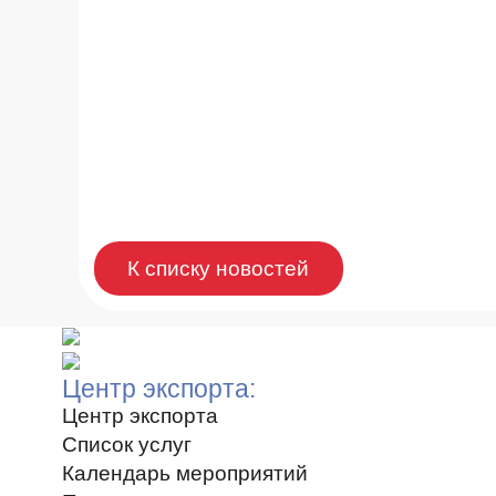
К списку новостей
Центр экспорта:
Центр экспорта
Список услуг
Календарь мероприятий