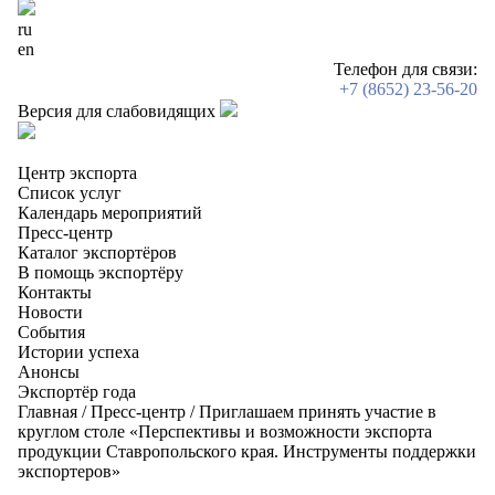
ru
en
Телефон для связи:
+7 (8652) 23-56-20
Версия для слабовидящих
Центр экспорта
Список услуг
Календарь мероприятий
Пресс-центр
Каталог экспортёров
В помощь экспортёру
Контакты
Новости
События
Истории успеха
Анонсы
Экспортёр года
Главная
/
Пресс-центр
/
Приглашаем принять участие в
круглом столе «Перспективы и возможности экспорта
продукции Ставропольского края. Инструменты поддержки
экспортеров»