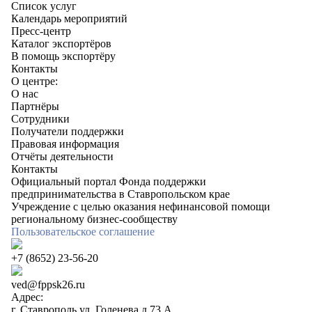
Список услуг
Календарь мероприятий
Пресс-центр
Каталог экспортёров
В помощь экспортёру
Контакты
О центре:
О нас
Партнёры
Сотрудники
Получатели поддержки
Правовая информация
Отчёты деятельности
Контакты
Официальный портал Фонда поддержки
предпринимательства в Ставропольском крае
Учреждение с целью оказания нефинансовой помощи
региональному бизнес-сообществу
Пользовательское соглашение
+7 (8652) 23-56-20
ved@fppsk26.ru
Адрес:
г. Ставрополь ул. Голенева д.73 A