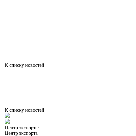
К списку новостей
К списку новостей
Центр экспорта:
Центр экспорта