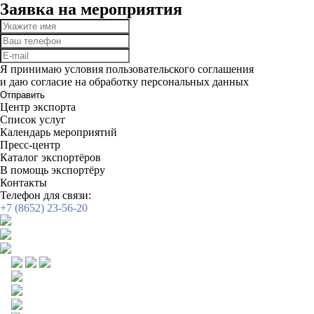
Заявка на мероприятия
Я принимаю условия пользовательского соглашения
и даю согласие на обработку
персональных данных
Отправить
Центр экспорта
Список услуг
Календарь мероприятий
Пресс-центр
Каталог экспортёров
В помощь экспортёру
Контакты
Телефон для связи:
+7 (8652) 23-56-20