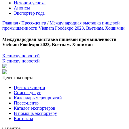
Истории успеха
Анонсы
Экспортёр года
Главная
/
Пресс-центр
/
Международная выставка пищевой
промышленности Vietnam Foodexpo 2023, Вьетнам, Хошимин
Международная выставка пищевой промышленности
Vietnam Foodexpo 2023, Вьетнам, Хошимин
К списку новостей
К списку новостей
Центр экспорта:
Центр экспорта
Список услуг
Календарь мероприятий
Пресс-центр
Каталог экспортёров
В помощь экспортёру
Контакты
О центре: