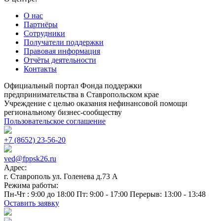
О нас
Партнёры
Сотрудники
Получатели поддержки
Правовая информация
Отчёты деятельности
Контакты
Официальный портал Фонда поддержки
предпринимательства в Ставропольском крае
Учреждение с целью оказания нефинансовой помощи
региональному бизнес-сообществу
Пользовательское соглашение
+7 (8652) 23-56-20
ved@fppsk26.ru
Адрес:
г. Ставрополь ул. Голенева д.73 A
Режима работы:
Пн-Чт : 9:00 до 18:00 Пт: 9:00 - 17:00 Перерыв: 13:00 - 13:48
Оставить заявку