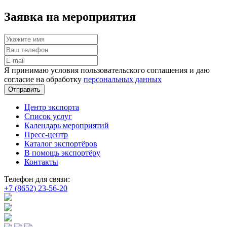
Заявка на мероприятия
Я принимаю условия пользовательского соглашения и даю
согласие на обработку
персональных данных
Отправить
Центр экспорта
Список услуг
Календарь мероприятий
Пресс-центр
Каталог экспортёров
В помощь экспортёру
Контакты
Телефон для связи:
+7 (8652) 23-56-20