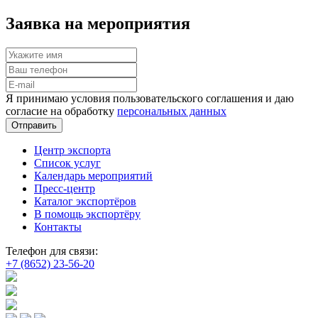
Заявка на мероприятия
Я принимаю условия пользовательского соглашения и даю
согласие на обработку
персональных данных
Отправить
Центр экспорта
Список услуг
Календарь мероприятий
Пресс-центр
Каталог экспортёров
В помощь экспортёру
Контакты
Телефон для связи:
+7 (8652) 23-56-20