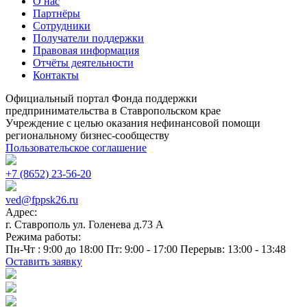
О нас
Партнёры
Сотрудники
Получатели поддержки
Правовая информация
Отчёты деятельности
Контакты
Официальный портал Фонда поддержки
предпринимательства в Ставропольском крае
Учреждение с целью оказания нефинансовой помощи
региональному бизнес-сообществу
Пользовательское соглашение
+7 (8652) 23-56-20
ved@fppsk26.ru
Адрес:
г. Ставрополь ул. Голенева д.73 A
Режима работы:
Пн-Чт : 9:00 до 18:00 Пт: 9:00 - 17:00 Перерыв: 13:00 - 13:48
Оставить заявку