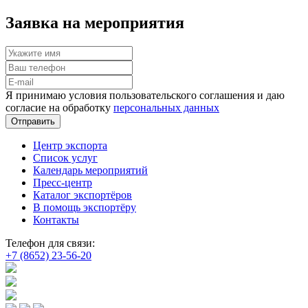
Заявка на мероприятия
Я принимаю условия пользовательского соглашения и даю
согласие на обработку
персональных данных
Отправить
Центр экспорта
Список услуг
Календарь мероприятий
Пресс-центр
Каталог экспортёров
В помощь экспортёру
Контакты
Телефон для связи:
+7 (8652) 23-56-20