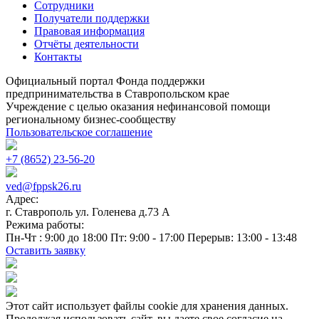
Сотрудники
Получатели поддержки
Правовая информация
Отчёты деятельности
Контакты
Официальный портал Фонда поддержки
предпринимательства в Ставропольском крае
Учреждение с целью оказания нефинансовой помощи
региональному бизнес-сообществу
Пользовательское соглашение
+7 (8652) 23-56-20
ved@fppsk26.ru
Адрес:
г. Ставрополь ул. Голенева д.73 A
Режима работы:
Пн-Чт : 9:00 до 18:00 Пт: 9:00 - 17:00 Перерыв: 13:00 - 13:48
Оставить заявку
Этот сайт использует файлы cookie для хранения данных.
Продолжая использовать сайт, вы даете свое согласие на