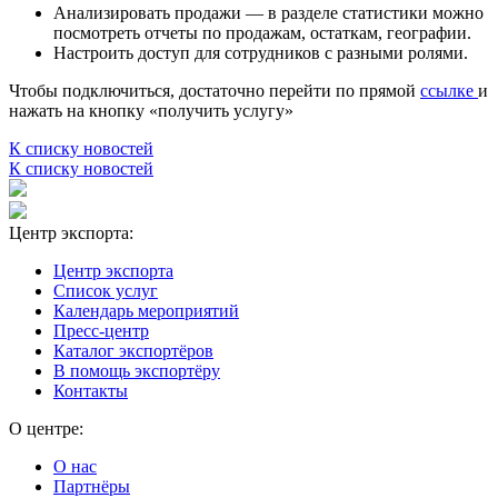
Анализировать продажи — в разделе статистики можно
посмотреть отчеты по продажам, остаткам, географии.
Настроить доступ для сотрудников с разными ролями.
Чтобы подключиться, достаточно перейти по прямой
ссылке
и
нажать на кнопку «получить услугу»
К списку новостей
К списку новостей
Центр экспорта:
Центр экспорта
Список услуг
Календарь мероприятий
Пресс-центр
Каталог экспортёров
В помощь экспортёру
Контакты
О центре:
О нас
Партнёры