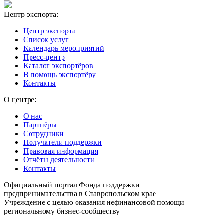
Центр экспорта:
Центр экспорта
Список услуг
Календарь мероприятий
Пресс-центр
Каталог экспортёров
В помощь экспортёру
Контакты
О центре:
О нас
Партнёры
Сотрудники
Получатели поддержки
Правовая информация
Отчёты деятельности
Контакты
Официальный портал Фонда поддержки
предпринимательства в Ставропольском крае
Учреждение с целью оказания нефинансовой помощи
региональному бизнес-сообществу