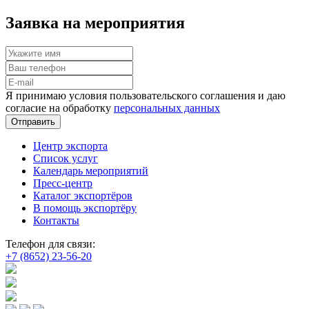
Заявка на мероприятия
Я принимаю условия пользовательского соглашения и даю
согласие на обработку
персональных данных
Отправить
Центр экспорта
Список услуг
Календарь мероприятий
Пресс-центр
Каталог экспортёров
В помощь экспортёру
Контакты
Телефон для связи:
+7 (8652) 23-56-20