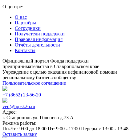
О центре:
О нас
Партнёры
Сотрудники
Получатели поддержки
Правовая информация
Отчёты деятельности
Контакты
Официальный портал Фонда поддержки
предпринимательства в Ставропольском крае
Учреждение с целью оказания нефинансовой помощи
региональному бизнес-сообществу
Пользовательское соглашение
+7 (8652) 23-56-20
ved@fppsk26.ru
Адрес:
г. Ставрополь ул. Голенева д.73 A
Режима работы:
Пн-Чт : 9:00 до 18:00 Пт: 9:00 - 17:00 Перерыв: 13:00 - 13:48
Оставить заявку