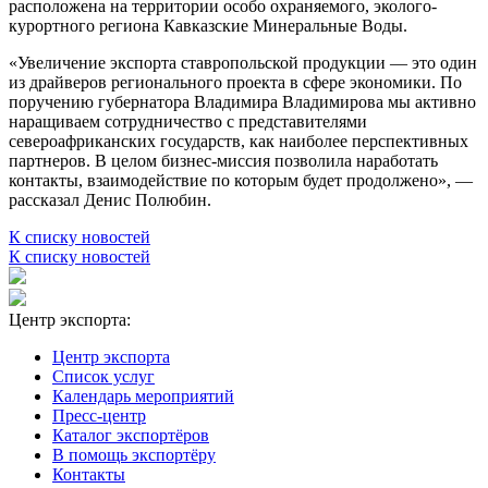
расположена на территории особо охраняемого, эколого-
курортного региона Кавказские Минеральные Воды.
«Увеличение экспорта ставропольской продукции — это один
из драйверов регионального проекта в сфере экономики. По
поручению губернатора Владимира Владимирова мы активно
наращиваем сотрудничество с представителями
североафриканских государств, как наиболее перспективных
партнеров. В целом бизнес-миссия позволила наработать
контакты, взаимодействие по которым будет продолжено», —
рассказал Денис Полюбин.
К списку новостей
К списку новостей
Центр экспорта:
Центр экспорта
Список услуг
Календарь мероприятий
Пресс-центр
Каталог экспортёров
В помощь экспортёру
Контакты