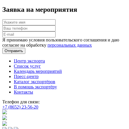
Заявка на мероприятия
Я принимаю условия пользовательского соглашения и даю
согласие на обработку
персональных данных
Отправить
Центр экспорта
Список услуг
Календарь мероприятий
Пресс-центр
Каталог экспортёров
В помощь экспортёру
Контакты
Телефон для связи:
+7 (8652) 23-56-20