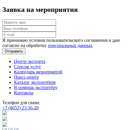
Заявка на мероприятия
Я принимаю условия пользовательского соглашения и даю
согласие на обработку
персональных данных
Отправить
Центр экспорта
Список услуг
Календарь мероприятий
Пресс-центр
Каталог экспортёров
В помощь экспортёру
Контакты
Телефон для связи:
+7 (8652) 23-56-20