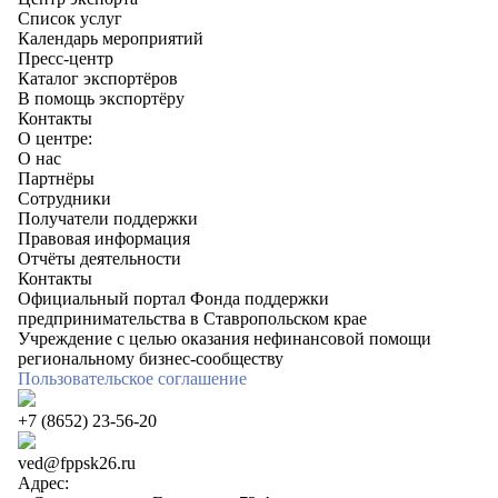
Список услуг
Календарь мероприятий
Пресс-центр
Каталог экспортёров
В помощь экспортёру
Контакты
О центре:
О нас
Партнёры
Сотрудники
Получатели поддержки
Правовая информация
Отчёты деятельности
Контакты
Официальный портал Фонда поддержки
предпринимательства в Ставропольском крае
Учреждение с целью оказания нефинансовой помощи
региональному бизнес-сообществу
Пользовательское соглашение
+7 (8652) 23-56-20
ved@fppsk26.ru
Адрес: