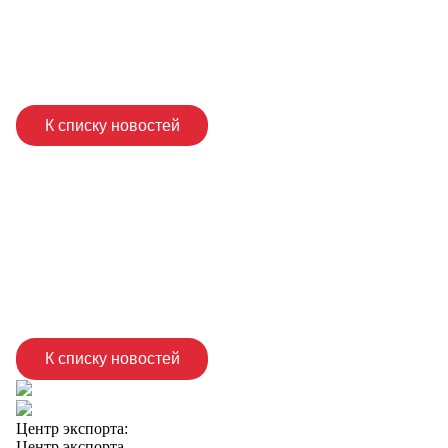
К списку новостей
К списку новостей
Центр экспорта:
Центр экспорта