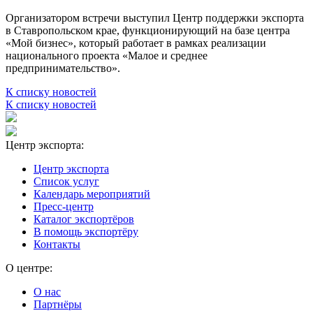
Организатором встречи выступил Центр поддержки экспорта
в Ставропольском крае, функционирующий на базе центра
«Мой бизнес», который работает в рамках реализации
национального проекта «Малое и среднее
предпринимательство».
К списку новостей
К списку новостей
Центр экспорта:
Центр экспорта
Список услуг
Календарь мероприятий
Пресс-центр
Каталог экспортёров
В помощь экспортёру
Контакты
О центре:
О нас
Партнёры