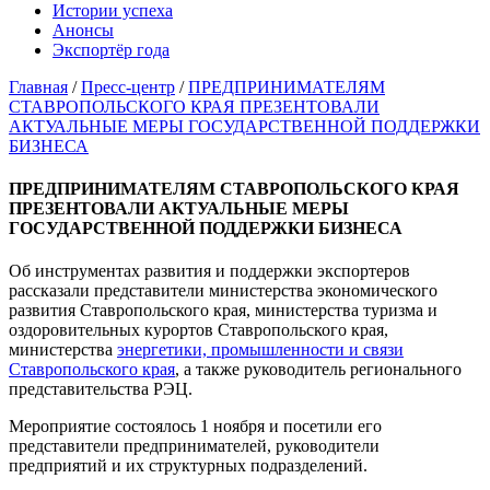
Истории успеха
Анонсы
Экспортёр года
Главная
/
Пресс-центр
/
ПРЕДПРИНИМАТЕЛЯМ
СТАВРОПОЛЬСКОГО КРАЯ ПРЕЗЕНТОВАЛИ
АКТУАЛЬНЫЕ МЕРЫ ГОСУДАРСТВЕННОЙ ПОДДЕРЖКИ
БИЗНЕСА
ПРЕДПРИНИМАТЕЛЯМ СТАВРОПОЛЬСКОГО КРАЯ
ПРЕЗЕНТОВАЛИ АКТУАЛЬНЫЕ МЕРЫ
ГОСУДАРСТВЕННОЙ ПОДДЕРЖКИ БИЗНЕСА
Об инструментах развития и поддержки экспортеров
рассказали представители министерства экономического
развития Ставропольского края, министерства туризма и
оздоровительных курортов Ставропольского края,
министерства
энергетики, промышленности и связи
Ставропольского края
, а также руководитель регионального
представительства РЭЦ.
Мероприятие состоялось 1 ноября и посетили его
представители предпринимателей, руководители
предприятий и их структурных подразделений.