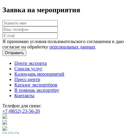
Заявка на мероприятия
Я принимаю условия пользовательского соглашения и даю
согласие на обработку
персональных данных
Отправить
Центр экспорта
Список услуг
Календарь мероприятий
Пресс-центр
Каталог экспортёров
В помощь экспортёру
Контакты
Телефон для связи:
+7 (8652) 23-56-20