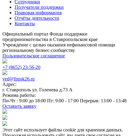
Сотрудники
Получатели поддержки
Правовая информация
Отчёты деятельности
Контакты
Официальный портал Фонда поддержки
предпринимательства в Ставропольском крае
Учреждение с целью оказания нефинансовой помощи
региональному бизнес-сообществу
Пользовательское соглашение
+7 (8652) 23-56-20
ved@fppsk26.ru
Адрес:
г. Ставрополь ул. Голенева д.73 A
Режима работы:
Пн-Чт : 9:00 до 18:00 Пт: 9:00 - 17:00 Перерыв: 13:00 - 13:48
Оставить заявку
Этот сайт использует файлы cookie для хранения данных.
Продолжая использовать сайт, вы даете свое согласие на