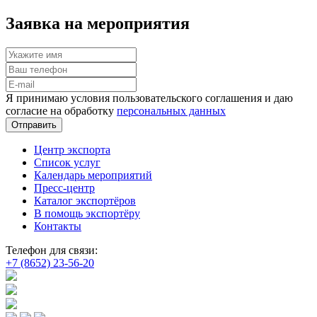
Заявка на мероприятия
Я принимаю условия пользовательского соглашения и даю
согласие на обработку
персональных данных
Отправить
Центр экспорта
Список услуг
Календарь мероприятий
Пресс-центр
Каталог экспортёров
В помощь экспортёру
Контакты
Телефон для связи:
+7 (8652) 23-56-20