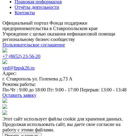
Правовая информация
Отчёты деятельности
Контакты
Официальный портал Фонда поддержки
предпринимательства в Ставропольском крае
Учреждение с целью оказания нефинансовой помощи
региональному бизнес-сообществу
Пользовательское соглашение
+7 (8652) 23-56-20
ved@fppsk26.ru
Адрес:
г. Ставрополь ул. Голенева д.73 A
Режима работы:
Пн-Чт : 9:00 до 18:00 Пт: 9:00 - 17:00 Перерыв: 13:00 - 13:48
Оставить заявку
Этот сайт использует файлы cookie для хранения данных.
Продолжая использовать сайт, вы даете свое согласие на
работу с этими файлами.
Принять и закрыть