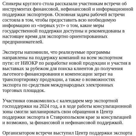
Спикеры круглого стола рассказали участникам встречи об
инструментах финансовой, нефинансовой и информационной
поддержки экспортеров. Основная задача рабочей встречи
состояла в том, чтобы предоставить всю необходимую
информацию из «первых уст» о том, какие меры
государственной поддержки доступны и рекомендованы в
настоящее время для экспортно ориентированных
предпринимателей.
Эксперты напомнили, что реализуемые программы
направлены на поддержку компаний на всем экспортном
пути: от НИОКР по разработке новой продукции и участия в
выставках за рубежом для поиска клиентов до получения
льготного финансирования и компенсации затрат на
транспортировку продукции, а также о возможностях
экспорта по средствам международных электронных
торговых площадок.
Участники ознакомились с календарем мер экспортной
господдержки на 2024 год, а в ходе работы консультационной
зоны смогли запланировать свои обращения в Центр
поддержки экспорта в Ставропольском крае за консультацией
и возможно, за финансовой и нефинансовой поддержкой.
Организатором встречи выступил Центр поддержки экспорта