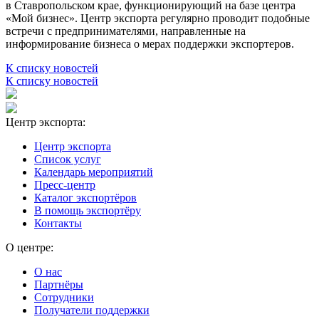
в Ставропольском крае, функционирующий на базе центра
«Мой бизнес». Центр экспорта регулярно проводит подобные
встречи с предпринимателями, направленные на
информирование бизнеса о мерах поддержки экспортеров.
К списку новостей
К списку новостей
Центр экспорта:
Центр экспорта
Список услуг
Календарь мероприятий
Пресс-центр
Каталог экспортёров
В помощь экспортёру
Контакты
О центре:
О нас
Партнёры
Сотрудники
Получатели поддержки