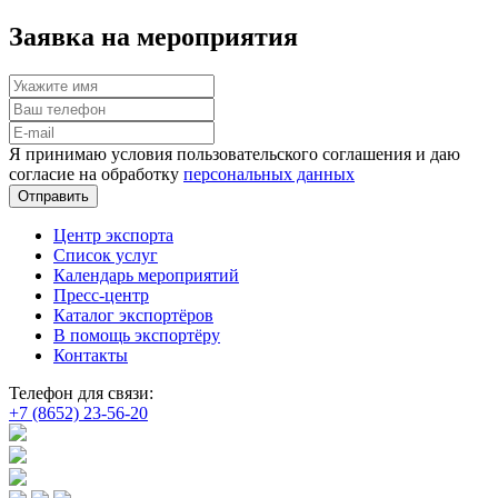
Заявка на мероприятия
Я принимаю условия пользовательского соглашения и даю
согласие на обработку
персональных данных
Отправить
Центр экспорта
Список услуг
Календарь мероприятий
Пресс-центр
Каталог экспортёров
В помощь экспортёру
Контакты
Телефон для связи:
+7 (8652) 23-56-20