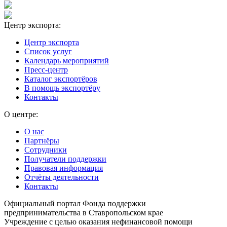
Центр экспорта:
Центр экспорта
Список услуг
Календарь мероприятий
Пресс-центр
Каталог экспортёров
В помощь экспортёру
Контакты
О центре:
О нас
Партнёры
Сотрудники
Получатели поддержки
Правовая информация
Отчёты деятельности
Контакты
Официальный портал Фонда поддержки
предпринимательства в Ставропольском крае
Учреждение с целью оказания нефинансовой помощи