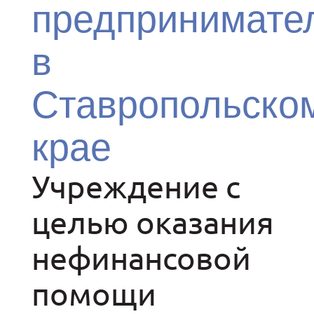
предпринимате
в
Ставропольско
крае
Учреждение с
целью оказания
нефинансовой
помощи