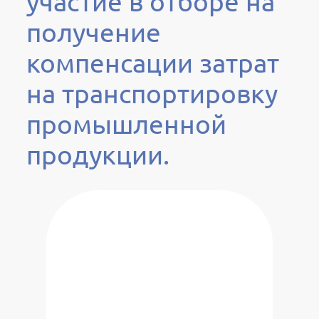
участие в отборе на
получение
компенсации затрат
на транспортировку
промышленной
продукции.