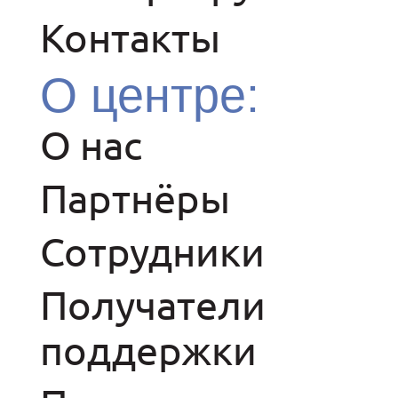
Контакты
О центре:
О нас
Партнёры
Сотрудники
Получатели
поддержки