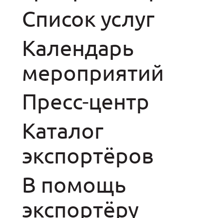
Список услуг
Календарь
мероприятий
Пресс-центр
Каталог
экспортёров
В помощь
экспортёру