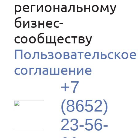
региональному
бизнес-
сообществу
Пользовательское
соглашение
+7
(8652)
23-56-