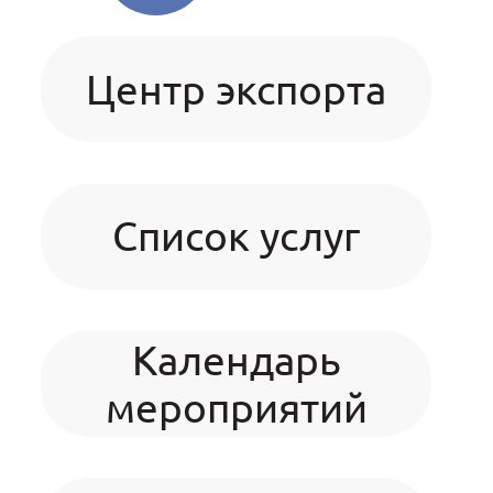
Центр экспорта
Список услуг
Календарь
мероприятий