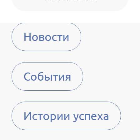
Новости
События
Истории успеха