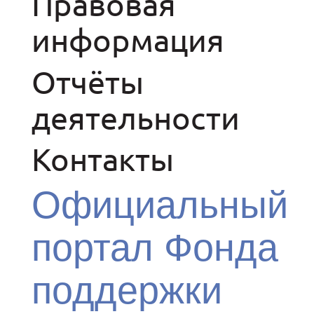
Правовая
информация
Отчёты
деятельности
Контакты
Официальный
портал Фонда
поддержки