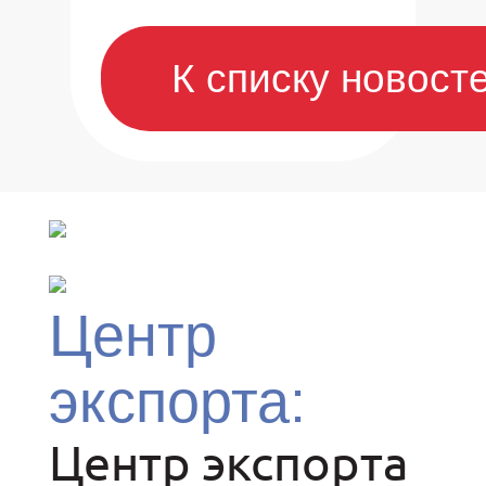
К списку новост
Центр
экспорта:
Центр экспорта