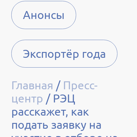
Анонсы
Экспортёр года
Главная
/
Пресс-
центр
/
РЭЦ
расскажет, как
подать заявку на