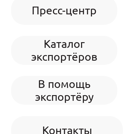
Пресс-центр
Каталог
экспортёров
В помощь
экспортёру
Контакты