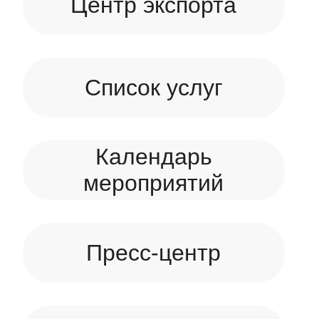
Центр экспорта
Список услуг
Календарь
мероприятий
Пресс-центр