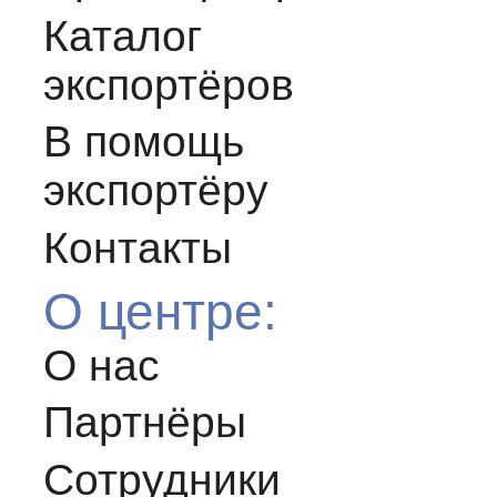
Каталог
экспортёров
В помощь
экспортёру
Контакты
О центре:
О нас
Партнёры
Сотрудники