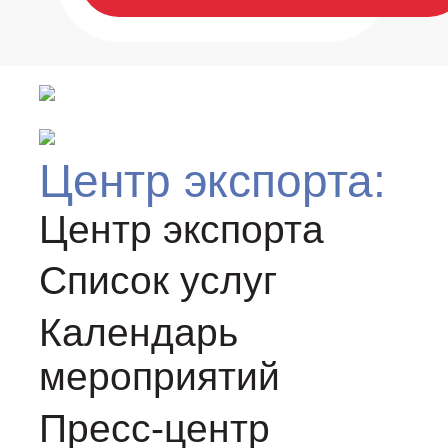
Центр экспорта:
Центр экспорта
Список услуг
Календарь
мероприятий
Пресс-центр