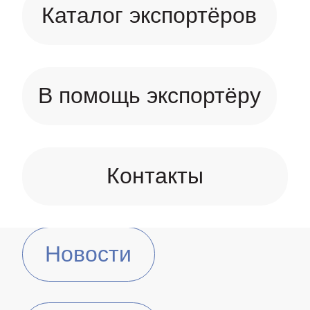
Каталог экспортёров
В помощь экспортёру
Контакты
Новости