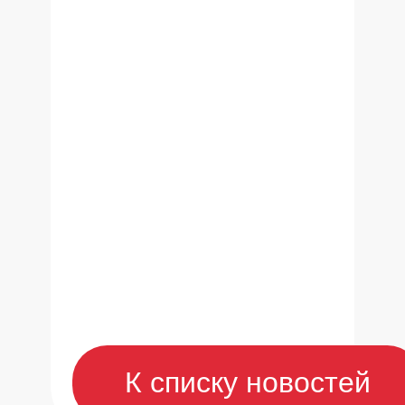
К списку новостей