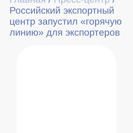
Российский экспортный
центр запустил «горячую
линию» для экспортеров