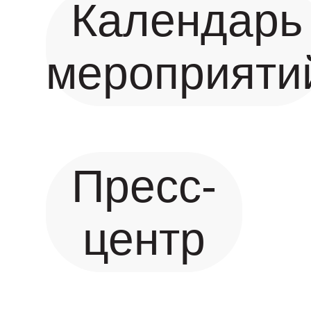
Календарь
мероприяти
Пресс-
центр