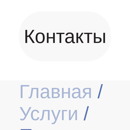
Контакты
Главная
/
Услуги
/