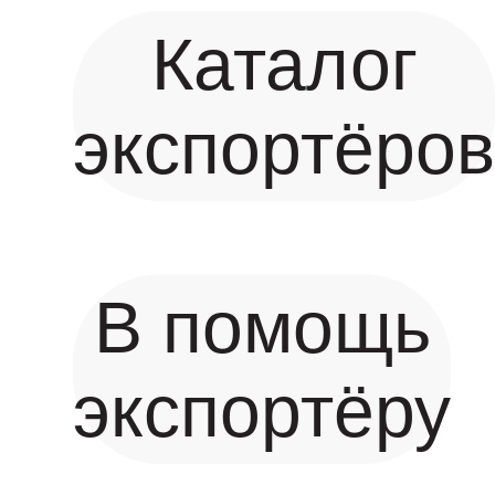
Каталог
экспортёро
В помощь
экспортёру