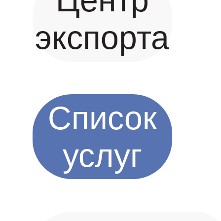
Центр
экспорта
Список
услуг