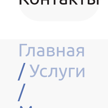
Главная
/
Услуги
/