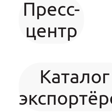
Пресс-
центр
Каталог
экспортёр