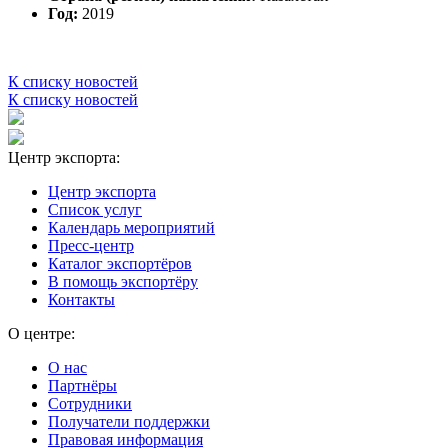
Год:
2019
К списку новостей
К списку новостей
Центр экспорта:
Центр экспорта
Список услуг
Календарь мероприятий
Пресс-центр
Каталог экспортёров
В помощь экспортёру
Контакты
О центре:
О нас
Партнёры
Сотрудники
Получатели поддержки
Правовая информация