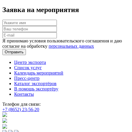
Заявка на мероприятия
Я принимаю условия пользовательского соглашения и даю
согласие на обработку
персональных данных
Отправить
Центр экспорта
Список услуг
Календарь мероприятий
Пресс-центр
Каталог экспортёров
В помощь экспортёру
Контакты
Телефон для связи:
+7 (8652) 23-56-20