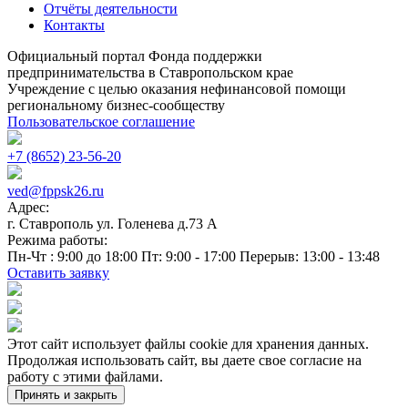
Отчёты деятельности
Контакты
Официальный портал Фонда поддержки
предпринимательства в Ставропольском крае
Учреждение с целью оказания нефинансовой помощи
региональному бизнес-сообществу
Пользовательское соглашение
+7 (8652) 23-56-20
ved@fppsk26.ru
Адрес:
г. Ставрополь ул. Голенева д.73 A
Режима работы:
Пн-Чт : 9:00 до 18:00 Пт: 9:00 - 17:00 Перерыв: 13:00 - 13:48
Оставить заявку
Этот сайт использует файлы cookie для хранения данных.
Продолжая использовать сайт, вы даете свое согласие на
работу с этими файлами.
Принять и закрыть