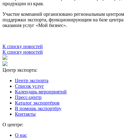
продукции из края.
Участие компаний организовано региональным центром
поддержки экспорта, функционирующим на базе центра
оказания услуг «Мой бизнес».
К списку новостей
К списку новостей
Центр экспорта:
Центр экспорта
Список услуг
Календарь мероприятий
Пресс-центр
Каталог экспортёров
В помощь экспортёру
Контакты
О центре:
О нас