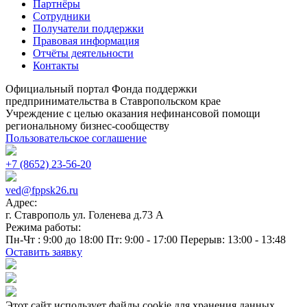
Партнёры
Сотрудники
Получатели поддержки
Правовая информация
Отчёты деятельности
Контакты
Официальный портал Фонда поддержки
предпринимательства в Ставропольском крае
Учреждение с целью оказания нефинансовой помощи
региональному бизнес-сообществу
Пользовательское соглашение
+7 (8652) 23-56-20
ved@fppsk26.ru
Адрес:
г. Ставрополь ул. Голенева д.73 A
Режима работы:
Пн-Чт : 9:00 до 18:00 Пт: 9:00 - 17:00 Перерыв: 13:00 - 13:48
Оставить заявку
Этот сайт использует файлы cookie для хранения данных.