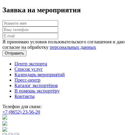
Заявка на мероприятия
Я принимаю условия пользовательского соглашения и даю
согласие на обработку
персональных данных
Отправить
Центр экспорта
Список услуг
Календарь мероприятий
Пресс-центр
Каталог экспортёров
В помощь экспортёру
Контакты
Телефон для связи:
+7 (8652) 23-56-20