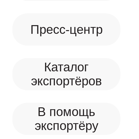
Пресс-центр
Каталог
экспортёров
В помощь
экспортёру