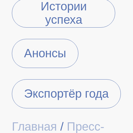
Истории
успеха
Анонсы
Экспортёр года
Главная
/
Пресс-