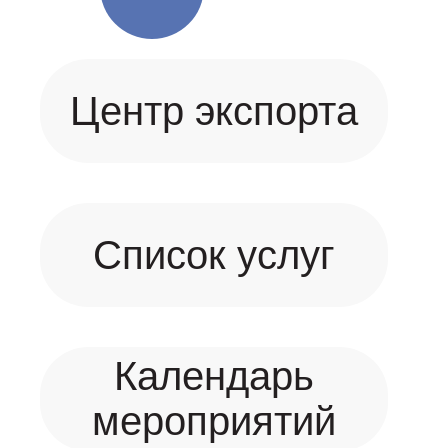
Центр экспорта
Список услуг
Календарь
мероприятий