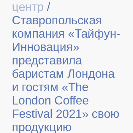
центр
/
Ставропольская
компания «Тайфун-
Инновация»
представила
баристам Лондона
и гостям «The
London Coffee
Festival 2021» свою
продукцию