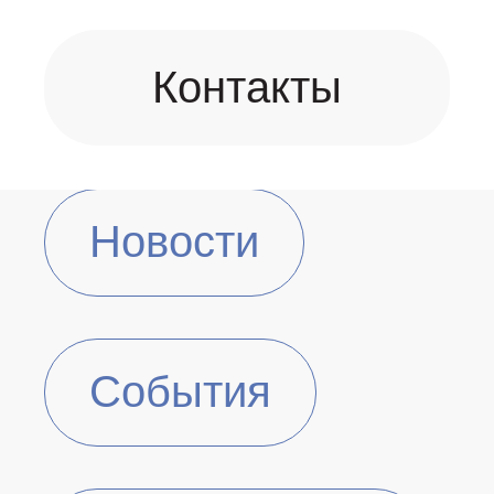
Контакты
Новости
События