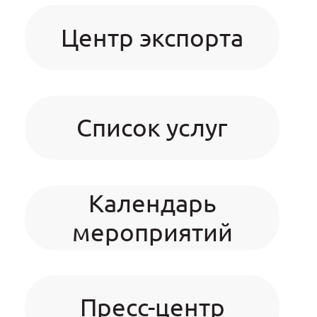
Центр экспорта
Список услуг
Календарь
мероприятий
Пресс-центр