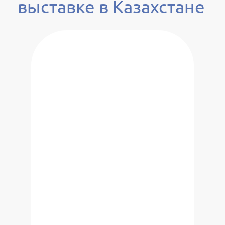
выставке в Казахстане