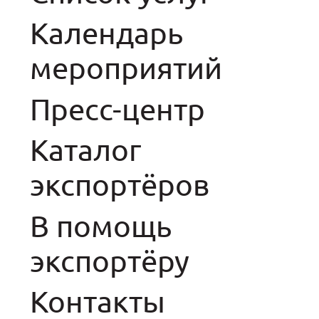
Календарь
мероприятий
Пресс-центр
Каталог
экспортёров
В помощь
экспортёру
Контакты