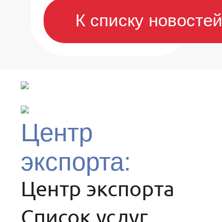
К списку новосте
Центр
экспорта:
Центр экспорта
Список услуг