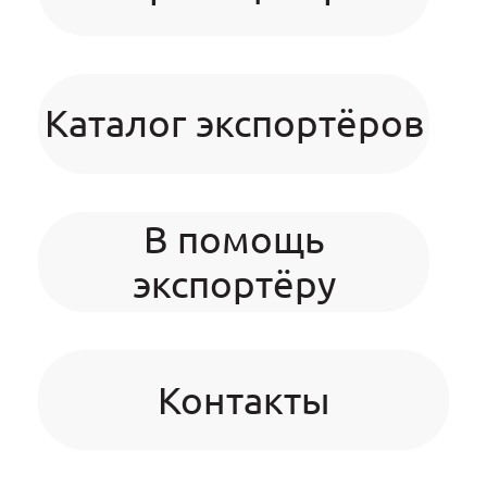
Каталог экспортёров
В помощь
экспортёру
Контакты