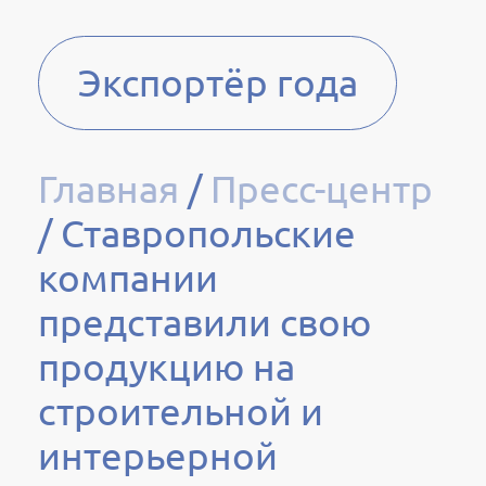
Экспортёр года
Главная
/
Пресс-центр
/
Ставропольские
компании
представили свою
продукцию на
строительной и
интерьерной