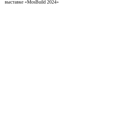
выставке «MosBuild 2024»