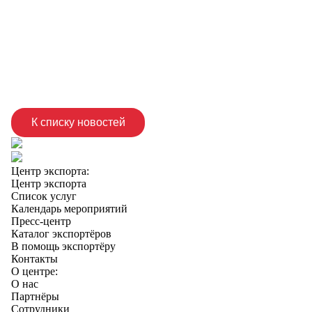
К списку новостей
Центр экспорта:
Центр экспорта
Список услуг
Календарь мероприятий
Пресс-центр
Каталог экспортёров
В помощь экспортёру
Контакты
О центре:
О нас
Партнёры
Сотрудники