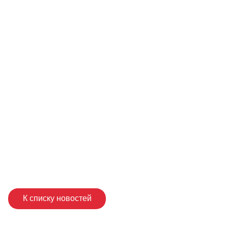
К списку новостей