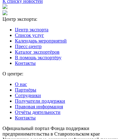
К списку новостей
Центр экспорта:
Центр экспорта
Список услуг
Календарь мероприятий
Пресс-центр
Каталог экспортёров
В помощь экспортёру
Контакты
О центре:
О нас
Партнёры
Сотрудники
Получатели поддержки
Правовая информация
Отчёты деятельности
Контакты
Официальный портал Фонда поддержки
предпринимательства в Ставропольском крае