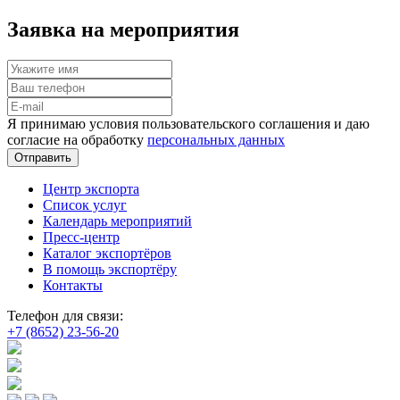
Заявка на мероприятия
Я принимаю условия пользовательского соглашения и даю
согласие на обработку
персональных данных
Отправить
Центр экспорта
Список услуг
Календарь мероприятий
Пресс-центр
Каталог экспортёров
В помощь экспортёру
Контакты
Телефон для связи:
+7 (8652) 23-56-20