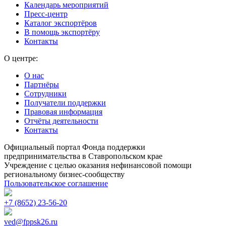
Календарь мероприятий
Пресс-центр
Каталог экспортёров
В помощь экспортёру
Контакты
О центре:
О нас
Партнёры
Сотрудники
Получатели поддержки
Правовая информация
Отчёты деятельности
Контакты
Официальный портал Фонда поддержки
предпринимательства в Ставропольском крае
Учреждение с целью оказания нефинансовой помощи
региональному бизнес-сообществу
Пользовательское соглашение
+7 (8652) 23-56-20
ved@fppsk26.ru