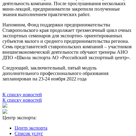
деятельность компании. После прослушивания нескольких
мини-лекций, предприниматели закрепили полученные
знания выполнением практических работ.
Напомним, Фонд поддержки предпринимательства
Ставропольского края продолжает трехмесячный цикл очных
экспортных семинаров для экспортно- ориентированных
субъектов малого и среднего предпринимательства региона.
Семь представителей ставропольских компаний – участников
внешнеэкономической деятельности обучают тренеры АНО
ДПО «Школа экспорта АО «Российский экспортный центр».
Следующий, заключительный, пятый модуль
дополнительного профессионального образования
запланирован на 23-24 ноября 2022 года
К списку новостей
К списку новостей
Центр экспорта:
Центр экспорта
Список услуг