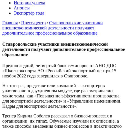
Истории успеха
Анонсы
Экспортёр года
Главная
/
Пресс-центр
/
Ставропольские участники
внешнеэкономической деятельности получают
дополнительное профессиональное образование
Ставропольские участники внешнеэкономической
деятельности получают дополнительное профессиональное
образование
Предпоследний, четвертый блок семинаров от АНО ДПО
«Школа экспорта АО «Российский экспортный центр» 15
ноября 2022 года завершился в Ставрополе.
На этот раз, представители компаний – экспортеров
участвовали в двухдневном модуле, где рассматривались
такие темы, как «Повышение эффективности производства
для экспортной деятельности» и «Управление изменениями.
Кадры для экспортной деятельности».
Тренер Кирилл Соболев рассказал о бизнес-процессах в
организации, их типах. Обучаемые изучили их описание, а
также способы внедрения бизнес-процессов в практическую