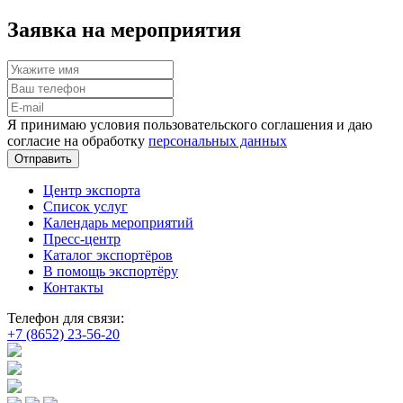
Заявка на мероприятия
Я принимаю условия пользовательского соглашения и даю
согласие на обработку
персональных данных
Отправить
Центр экспорта
Список услуг
Календарь мероприятий
Пресс-центр
Каталог экспортёров
В помощь экспортёру
Контакты
Телефон для связи:
+7 (8652) 23-56-20