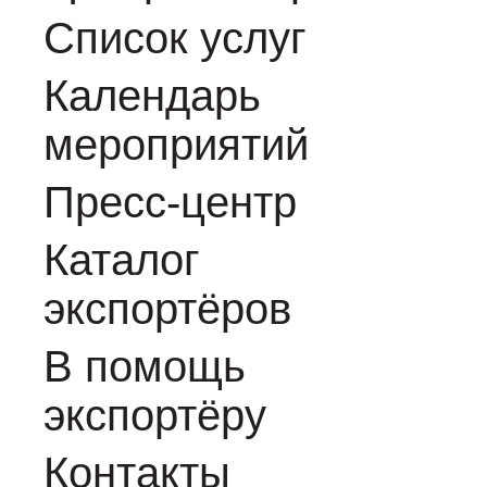
Список услуг
Календарь
мероприятий
Пресс-центр
Каталог
экспортёров
В помощь
экспортёру
Контакты