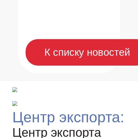
К списку новостей
Центр экспорта:
Центр экспорта