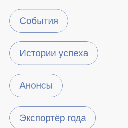
События
Истории успеха
Анонсы
Экспортёр года