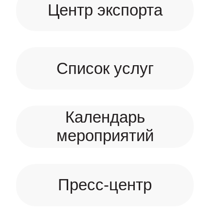
Центр экспорта
Список услуг
Календарь
мероприятий
Пресс-центр