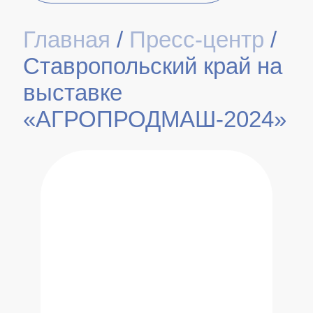
Главная
/
Пресс-центр
/
Ставропольский край на
выставке
«АГРОПРОДМАШ-2024»