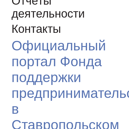
Отчёты
деятельности
Контакты
Официальный
портал Фонда
поддержки
предприниматель
в
Ставропольском