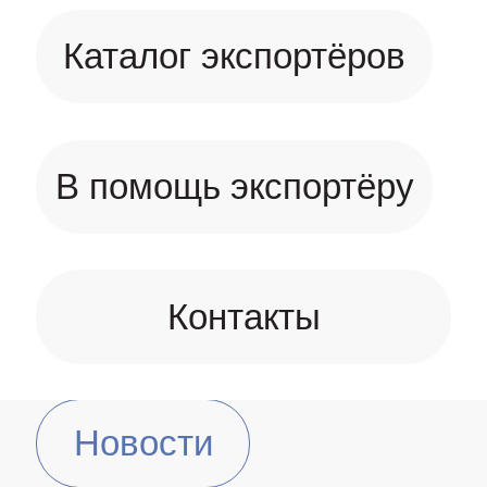
Каталог экспортёров
В помощь экспортёру
Контакты
Новости