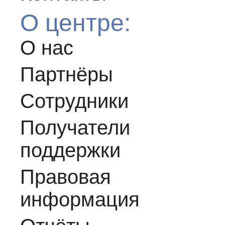
О центре:
О нас
Партнёры
Сотрудники
Получатели
поддержки
Правовая
информация