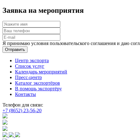
Заявка на мероприятия
Я принимаю условия пользовательского соглашения и даю согл
Отправить
Центр экспорта
Список услуг
Календарь мероприятий
Пресс-центр
Каталог экспортёров
В помощь экспортёру
Контакты
Телефон для связи:
+7 (8652) 23-56-20