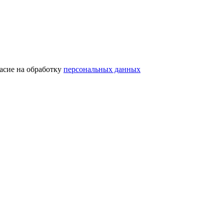
асие на обработку
персональных данных