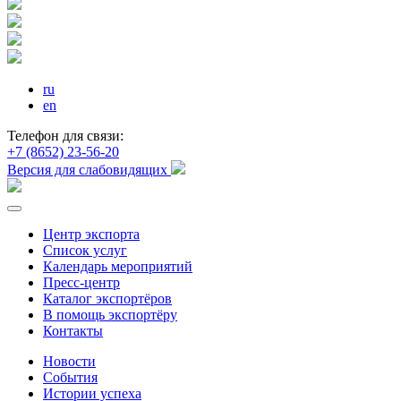
ru
en
Телефон для связи:
+7 (8652) 23-56-20
Версия для слабовидящих
Центр экспорта
Список услуг
Календарь мероприятий
Пресс-центр
Каталог экспортёров
В помощь экспортёру
Контакты
Новости
События
Истории успеха