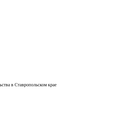
ства в Ставропольском крае