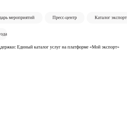
дарь мероприятий
Пресс-центр
Каталог экспорт
года
ддержки: Единый каталог услуг на платформе «Мой экспорт»