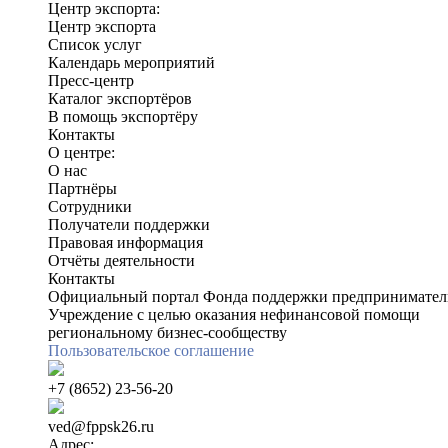
Центр экспорта:
Центр экспорта
Список услуг
Календарь мероприятий
Пресс-центр
Каталог экспортёров
В помощь экспортёру
Контакты
О центре:
О нас
Партнёры
Сотрудники
Получатели поддержки
Правовая информация
Отчёты деятельности
Контакты
Официальный портал Фонда поддержки предприниматель
Учреждение с целью оказания нефинансовой помощи
региональному бизнес-сообществу
Пользовательское соглашение
+7 (8652) 23-56-20
ved@fppsk26.ru
Адрес: