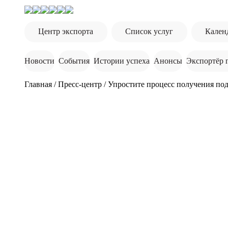
Центр экспорта
Список услуг
Кален
Новости
События
Истории успеха
Анонсы
Экспортёр 
Главная
/
Пресс-центр
/
Упростите процесс получения по