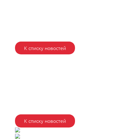
К списку новостей
К списку новостей