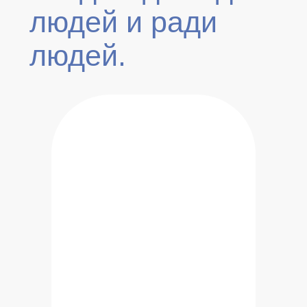
людей и ради
людей.