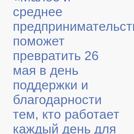
среднее
предпринимательст
поможет
превратить 26
мая в день
поддержки и
благодарности
тем, кто работает
каждый день для