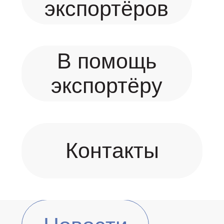
экспортёров
В помощь
экспортёру
Контакты