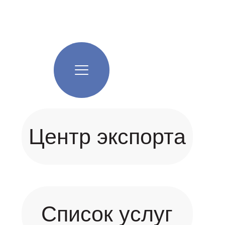
Центр экспорта
Список услуг