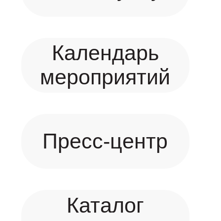
Календарь
мероприятий
Пресс-центр
Каталог