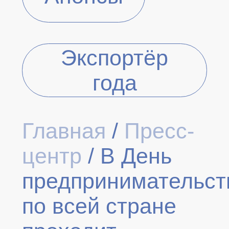
Экспортёр
года
Главная
/
Пресс-
центр
/
В День
предпринимательст
по всей стране