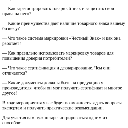
— Как зарегистрировать товарный знак и защитить свои
права на него?
— Какие преимущества дает наличие товарного знака вашему
бизнесу?
— Что такое система маркировки «Честный Знак» и как она
работает?
— Как правильно использовать маркировку товаров для
повышения доверия потребителей?
— Что такое сертификация и декларирование. Чем они
отличаются?
— Какие документы должны быть на продукцию у
производителя, чтобы он мог получить сертификат и многое
другое!
В ходе мероприятия у вас будет возможность задать вопросы
экспертам и получить практические рекомендации.
Для участия вам нужно зарегистрироваться одним из
способов: