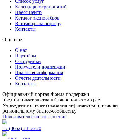
Список услуг
Календарь мероприятий
Пресс-центр
Каталог экспортёров
В помощь экспортёру
Контакты
О центре:
О нас
Партнёры
Сотрудники
Получатели поддержки
Правовая информация
Отчёты деятельности
Контакты
Официальный портал Фонда поддержки
предпринимательства в Ставропольском крае
Учреждение с целью оказания нефинансовой помощи
региональному бизнес-сообществу
Пользовательское соглашение
+7 (8652) 23-56-20