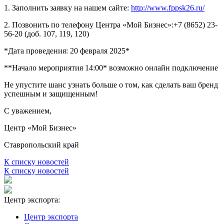
1. Заполнить заявку на нашем сайте:
http://www.fppsk26.ru/
2. Позвонить по телефону Центра «Мой Бизнес»:+7 (8652) 23-
56-20 (доб. 107, 119, 120)
*Дата проведения: 20 февраля 2025*
**Начало мероприятия 14:00* возможно онлайн подключение
Не упустите шанс узнать больше о том, как сделать ваш бренд
успешным и защищенным!
С уважением,
Центр «Мой Бизнес»
Ставропольский край
К списку новостей
К списку новостей
Центр экспорта:
Центр экспорта