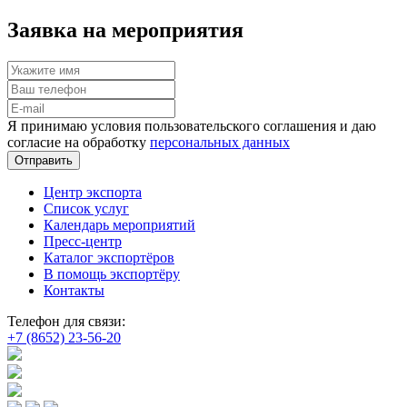
Заявка на мероприятия
Я принимаю условия пользовательского соглашения и даю
согласие на обработку
персональных данных
Отправить
Центр экспорта
Список услуг
Календарь мероприятий
Пресс-центр
Каталог экспортёров
В помощь экспортёру
Контакты
Телефон для связи:
+7 (8652) 23-56-20