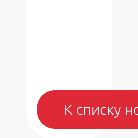
К списку н