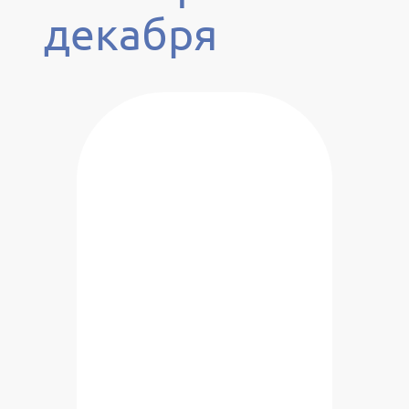
декабря