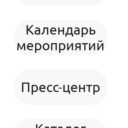
Календарь
мероприятий
Пресс-центр