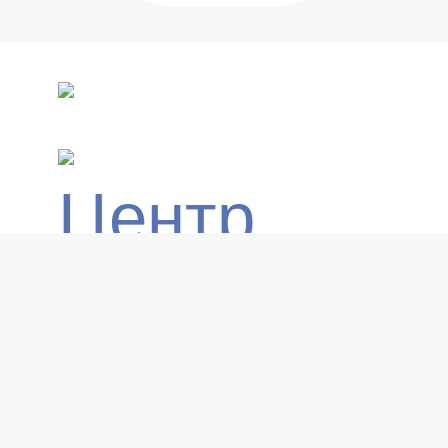
Центр
экспорта:
Центр
экспорта