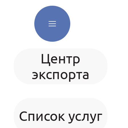
Центр
экспорта
Список услуг