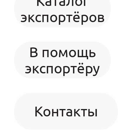
Каталог
экспортёров
В помощь
экспортёру
Контакты