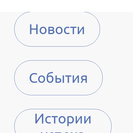
Новости
События
Истории