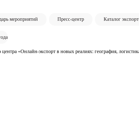
дарь мероприятий
Пресс-центр
Каталог экспорт
года
 центра «Онлайн-экспорт в новых реалиях: география, логистик