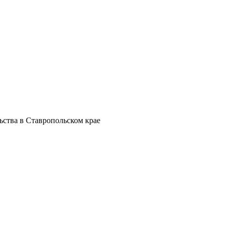
ства в Ставропольском крае