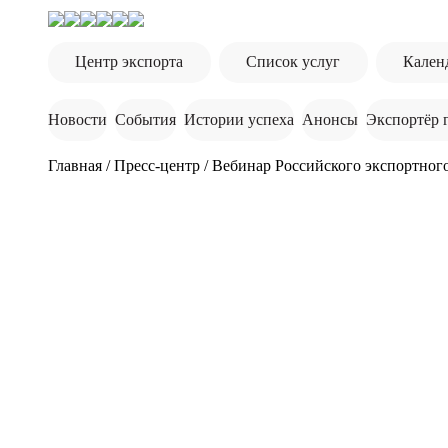
Центр экспорта
Список услуг
Кален
Новости
События
Истории успеха
Анонсы
Экспортёр 
Главная
/
Пресс-центр
/
Вебинар Российского экспортного