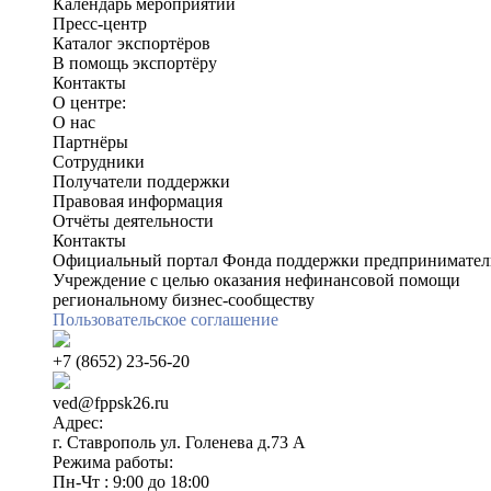
Календарь мероприятий
Пресс-центр
Каталог экспортёров
В помощь экспортёру
Контакты
О центре:
О нас
Партнёры
Сотрудники
Получатели поддержки
Правовая информация
Отчёты деятельности
Контакты
Официальный портал Фонда поддержки предприниматель
Учреждение с целью оказания нефинансовой помощи
региональному бизнес-сообществу
Пользовательское соглашение
+7 (8652) 23-56-20
ved@fppsk26.ru
Адрес:
г. Ставрополь ул. Голенева д.73 A
Режима работы:
Пн-Чт : 9:00 до 18:00