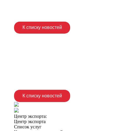
К списку новостей
К списку новостей
Центр экспорта:
Центр экспорта
Список услуг