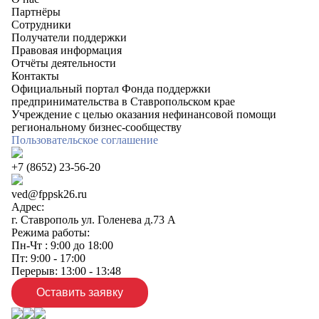
Партнёры
Сотрудники
Получатели поддержки
Правовая информация
Отчёты деятельности
Контакты
Официальный портал Фонда поддержки
предпринимательства в Ставропольском крае
Учреждение с целью оказания нефинансовой помощи
региональному бизнес-сообществу
Пользовательское соглашение
+7 (8652) 23-56-20
ved@fppsk26.ru
Адрес:
г. Ставрополь ул. Голенева д.73 A
Режима работы:
Пн-Чт : 9:00 до 18:00
Пт: 9:00 - 17:00
Перерыв: 13:00 - 13:48
Оставить заявку