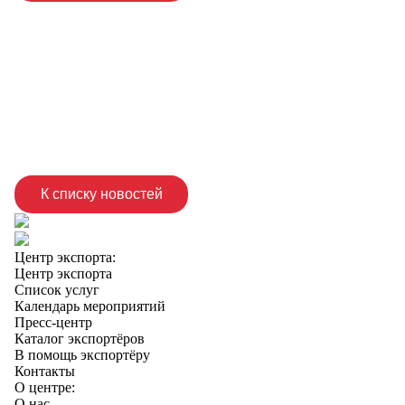
К списку новостей
Центр экспорта:
Центр экспорта
Список услуг
Календарь мероприятий
Пресс-центр
Каталог экспортёров
В помощь экспортёру
Контакты
О центре:
О нас