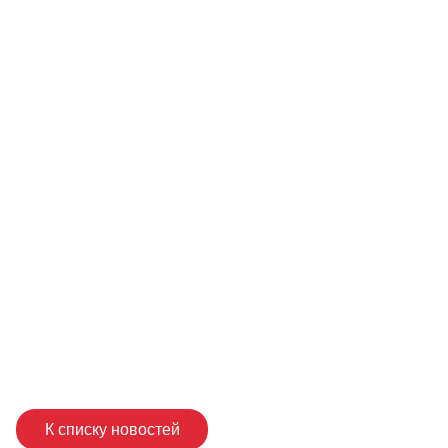
К списку новостей