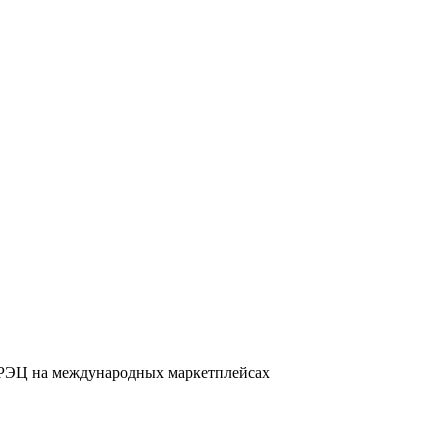
 РЭЦ на международных маркетплейсах