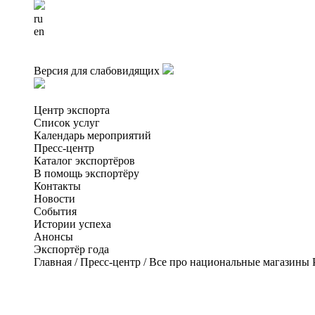
ru
en
Версия для слабовидящих
Центр экспорта
Список услуг
Календарь мероприятий
Пресс-центр
Каталог экспортёров
В помощь экспортёру
Контакты
Новости
События
Истории успеха
Анонсы
Экспортёр года
Главная
/
Пресс-центр
/
Все про национальные магазины