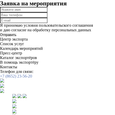
Заявка на мероприятия
Я принимаю условия пользовательского соглашения
и даю согласие на обработку
персональных данных
Отправить
Центр экспорта
Список услуг
Календарь мероприятий
Пресс-центр
Каталог экспортёров
В помощь экспортёру
Контакты
Телефон для связи:
+7 (8652) 23-56-20