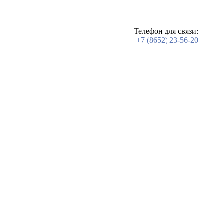
Телефон для связи:
+7 (8652) 23-56-20