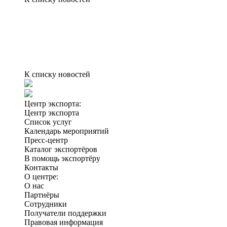
К списку новостей
Центр экспорта:
Центр экспорта
Список услуг
Календарь мероприятий
Пресс-центр
Каталог экспортёров
В помощь экспортёру
Контакты
О центре:
О нас
Партнёры
Сотрудники
Получатели поддержки
Правовая информация