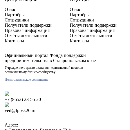
О нас
О нас
Партнёры
Партнёры
Сотрудники
Сотрудники
Получатели поддержки
Получатели поддержки
Правовая информация
Правовая информация
Отчёты деятельности
Отчёты деятельности
Контакты
Контакты
Официальный портал Фонда поддержки
предпринимательства в Ставропольском крае
Учреждение с целью оказания нефинансовой помощи
региональному бизнес-сообществу
Пользовательское соглашение
+7 (8652) 23-56-20
ved@fppsk26.ru
Адрес: