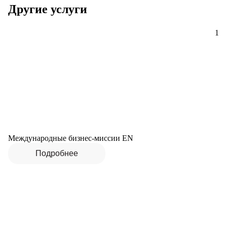
Другие услуги
1
Международные бизнес-миссии EN
Подробнее