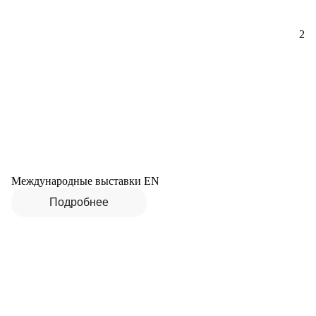
2
Международные выставки EN
Подробнее