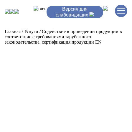
ru
en
Версия для
слабовидящих
Главная
/
Услуги
/
Содействие в приведении продукции в
соответствие с требованиями зарубежного
законодательства, сертификация продукции EN