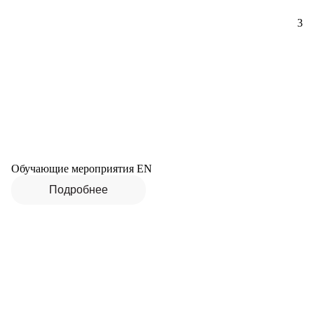
3
Обучающие мероприятия EN
Подробнее