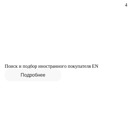
4
Поиск и подбор иностранного покупателя EN
Подробнее