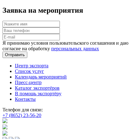
Заявка на мероприятия
Я принимаю условия пользовательского соглашения и даю
согласие на обработку
персональных данных
Отправить
Центр экспорта
Список услуг
Календарь мероприятий
Пресс-центр
Каталог экспортёров
В помощь экспортёру
Контакты
Телефон для связи:
+7 (8652) 23-56-20