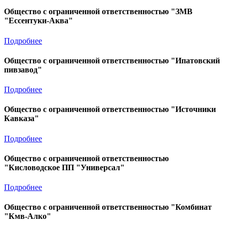
Общество с ограниченной ответственностью "ЗМВ
"Ессентуки-Аква"
Подробнее
Общество с ограниченной ответственностью "Ипатовский
пивзавод"
Подробнее
Общество с ограниченной ответственностью "Источники
Кавказа"
Подробнее
Общество с ограниченной ответственностью
"Кисловодское ПП "Универсал"
Подробнее
Общество с ограниченной ответственностью "Комбинат
"Кмв-Алко"