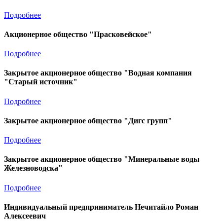
Подробнее
Акционерное общество "Прасковейское"
Подробнее
Закрытое акционерное общество "Водная компания
"Старый источник"
Подробнее
Закрытое акционерное общество "Дигс групп"
Подробнее
Закрытое акционерное общество "Минеральные воды
Железноводска"
Подробнее
Индивидуальный предприниматель Нечитайло Роман
Алексеевич