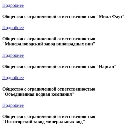
Подробнее
Общество с ограниченной ответственностью "Милл Фауз"
Подробнее
Общество с ограниченной ответственностью
"Минераловодский завод виноградных вин"
Подробнее
Общество с ограниченной ответственностью "Нарсан"
Подробнее
Общество с ограниченной ответственностью
"Объединенная водная компания"
Подробнее
Общество с ограниченной ответственностью
"Пятигорский завод минеральных вод"