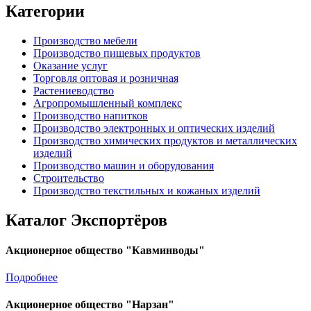
Категории
Производство мебели
Производство пищевых продуктов
Оказание услуг
Торговля оптовая и розничная
Растениеводство
Агропромышленный комплекс
Производство напитков
Производство электронных и оптических изделий
Производство химических продуктов и металлических
изделий
Производство машин и оборудования
Строительство
Производство текстильных и кожаных изделий
Каталог Экспортёров
Акционерное общество "Кавминводы"
Подробнее
Акционерное общество "Нарзан"