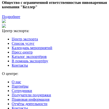
Общество с ограниченной ответственностью пивоваренная
компания "Келлер"
Подробнее
Центр экспорта:
Центр экспорта
Список услуг
Календарь мероприятий
Пресс-центр
Каталог экспортёров
В помощь экспортёру
Контакты
О центре:
О нас
Партнёры
Сотрудники
Получатели поддержки
Правовая информация
Отчёты деятельности
Контакты