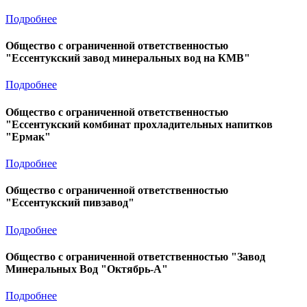
Подробнее
Общество с ограниченной ответственностью
"Ессентукский завод минеральных вод на КМВ"
Подробнее
Общество с ограниченной ответственностью
"Ессентукский комбинат прохладительных напитков
"Ермак"
Подробнее
Общество с ограниченной ответственностью
"Ессентукский пивзавод"
Подробнее
Общество с ограниченной ответственностью "Завод
Минеральных Вод "Октябрь-А"
Подробнее