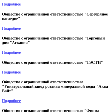
Подробнее
Общество с ограниченной ответственностью "Серебряное
наследие"
Подробнее
Общество с ограниченной ответственностью "Торговый
дом "Аскания"
Подробнее
Общество с ограниченной ответственностью "ТЭСТИ"
Подробнее
Общество с ограниченной ответственностью
"Универсальный завод розлива минеральной воды "Аква-
Вайт"
Подробнее
Общество с ограниченной ответственностью "Фирма