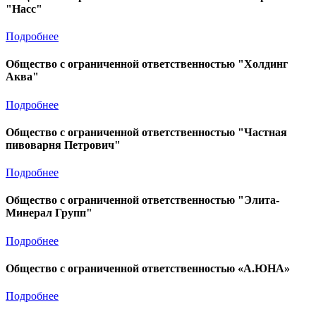
"Насс"
Подробнее
Общество с ограниченной ответственностью "Холдинг
Аква"
Подробнее
Общество с ограниченной ответственностью "Частная
пивоварня Петрович"
Подробнее
Общество с ограниченной ответственностью "Элита-
Минерал Групп"
Подробнее
Общество с ограниченной ответственностью «А.ЮНА»
Подробнее