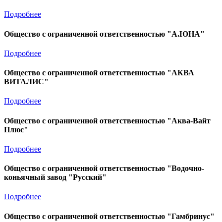
Подробнее
Общество с ограниченной ответственностью "А.ЮНА"
Подробнее
Общество с ограниченной ответственностью "АКВА
ВИТАЛИС"
Подробнее
Общество с ограниченной ответственностью "Аква-Вайт
Плюс"
Подробнее
Общество с ограниченной ответственностью "Водочно-
коньячный завод "Русский"
Подробнее
Общество с ограниченной ответственностью "Гамбринус"